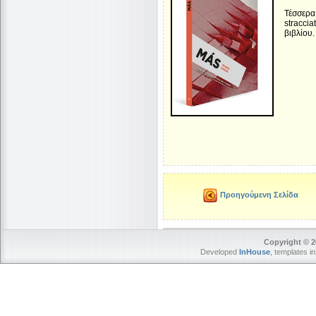
Τέσσερα
stracci
βιβλίου.
Προηγούμενη Σελίδα
Copyright © 2
Developed
InHouse
, templates i