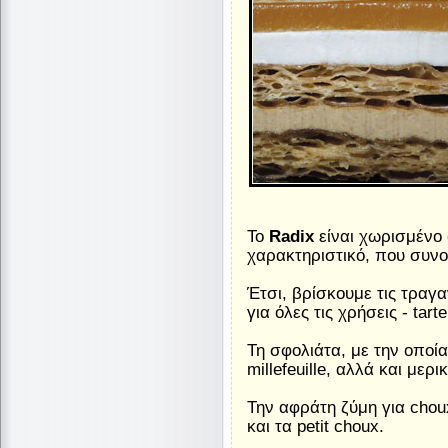
Το
Radix
είναι χωρισμένο 
χαρακτηριστικό, που συνο
Έτσι, βρίσκουμε τις τραγα
για όλες τις χρήσεις - tarte
Τη σφολιάτα, με την οποί
millefeuille, αλλά και με
Την αφράτη ζύμη για chou
και τα petit choux.