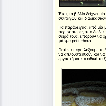
Έτσι, το βιβλίο δείχνει 
συνταγών και διαδικασιών
Για παράδειγμα, από μία 
περισσότερες από δώδεκα 
σειρά τους, μπορούν να χ
φάσμα petit choux.
Γιατί να περιπλέξουμε τη
να απλουστευθούν και να
εργαστήρια και ειδικά τα 