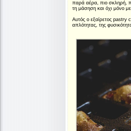
παρά αέρα, πιο σκληρή, 
τη μάσηση και όχι μόνο με
Αυτός ο εξαίρετος pastry c
απλότητας, της φυσικότητα